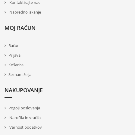
Kontaktirajte nas
Napredno iskanje
MOJ RAČUN
Račun
Prijava
Košarica
Seznam želja
NAKUPOVANJE
Pogoji poslovanja
Naročila in vračila
Varnost podatkov