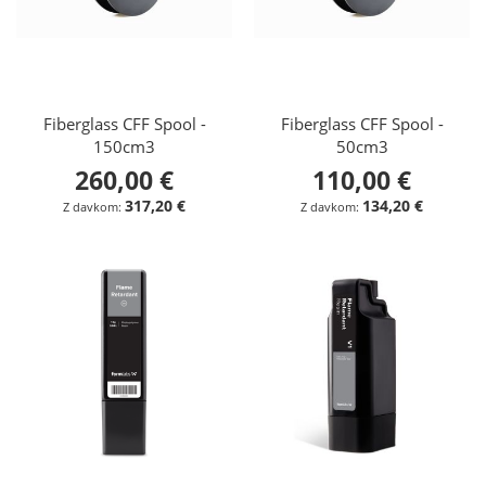
Fiberglass CFF Spool -
Fiberglass CFF Spool -
150cm3
50cm3
260,00 €
110,00 €
317,20 €
134,20 €