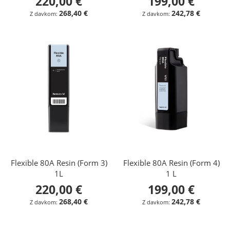
220,00 €
199,00 €
268,40 €
242,78 €
Flexible 80A Resin (Form 3)
Flexible 80A Resin (Form 4)
1L
1 L
220,00 €
199,00 €
268,40 €
242,78 €