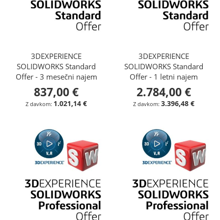
3DEXPERIENCE
3DEXPERIENCE
SOLIDWORKS Standard
SOLIDWORKS Standard
Offer - 3 mesečni najem
Offer - 1 letni najem
837,00 €
2.784,00 €
1.021,14 €
3.396,48 €