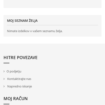
MOJ SEZNAM ŽELJA
Nimate izdelkov v vašem seznamu želja.
HITRE POVEZAVE
O podjetju
Kontaktirajte nas
Napredno iskanje
MOJ RAČUN