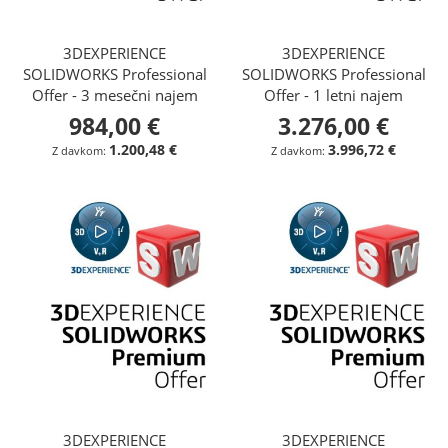
3DEXPERIENCE
3DEXPERIENCE
SOLIDWORKS Professional
SOLIDWORKS Professional
Offer - 3 mesečni najem
Offer - 1 letni najem
984,00 €
3.276,00 €
1.200,48 €
3.996,72 €
3DEXPERIENCE
3DEXPERIENCE