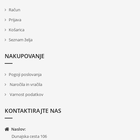
Račun
Prijava
Košarica
Seznam želja
NAKUPOVANJE
Pogoji poslovanja
Naročila in vračila
Varnost podatkov
KONTAKTIRAJTE NAS
Naslov:
Dunajska cesta 106