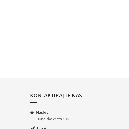
KONTAKTIRAJTE NAS
Naslov:
Dunajska cesta 106
E-mail: