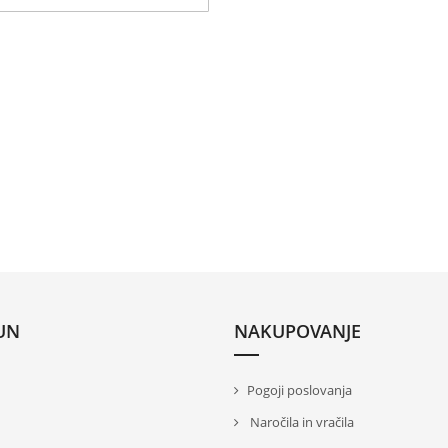
UN
NAKUPOVANJE
Pogoji poslovanja
Naročila in vračila