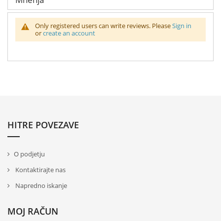
Only registered users can write reviews. Please
Sign in
or
create an account
HITRE POVEZAVE
O podjetju
Kontaktirajte nas
Napredno iskanje
MOJ RAČUN